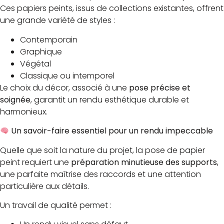
Ces papiers peints, issus de collections existantes, offrent
une grande variété de styles :
Contemporain
Graphique
Végétal
Classique ou intemporel
Le choix du décor, associé à une
pose précise et
soignée
, garantit un rendu esthétique durable et
harmonieux.
Un savoir-faire essentiel pour un rendu impeccable
Quelle que soit la nature du projet, la pose de papier
peint requiert une
préparation minutieuse des supports
,
une parfaite maîtrise des raccords et une attention
particulière aux détails.
Un travail de qualité permet :