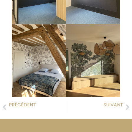
PRÉCÉDENT
SUIVANT
🏛 Rénovation d’une maison de maître en vallée de l’Eure : un chantier de caractère entre tradition et authenticité
Rénovation complète de façade à La Saussaye : retour sur un chantier signé