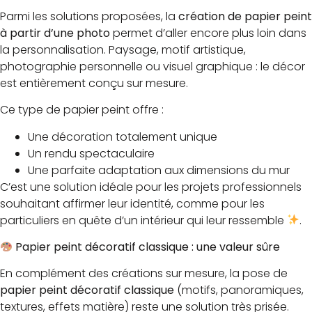
Parmi les solutions proposées, la
création de papier peint
à partir d’une photo
permet d’aller encore plus loin dans
la personnalisation. Paysage, motif artistique,
photographie personnelle ou visuel graphique : le décor
est entièrement conçu sur mesure.
Ce type de papier peint offre :
Une décoration totalement unique
Un rendu spectaculaire
Une parfaite adaptation aux dimensions du mur
C’est une solution idéale pour les projets professionnels
souhaitant affirmer leur identité, comme pour les
particuliers en quête d’un intérieur qui leur ressemble
.
Papier peint décoratif classique : une valeur sûre
En complément des créations sur mesure, la pose de
papier peint décoratif classique
(motifs, panoramiques,
textures, effets matière) reste une solution très prisée.