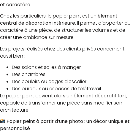
et caractère
Chez les particuliers, le papier peint est un
élément
central de décoration intérieure
. Il permet d’apporter du
caractère à une pièce, de structurer les volumes et de
créer une ambiance sur mesure.
Les projets réalisés chez des clients privés concernent
aussi bien :
Des salons et salles à manger
Des chambres
Des couloirs ou cages d’escalier
Des bureaux ou espaces de télétravail
Le papier peint devient alors un
élément décoratif fort
,
capable de transformer une pièce sans modifier son
architecture.
Papier peint à partir d’une photo : un décor unique et
personnalisé