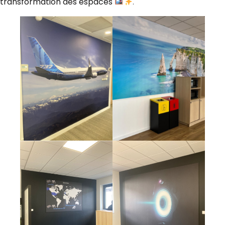
transformation des espaces
.