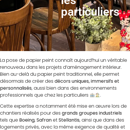
les
particuliers
La pose de papier peint connaît aujourd’hui un véritable
renouveau dans les projets d’aménagement intérieur.
Bien au-delà du papier peint traditionnel, elle permet
désormais de créer des
décors uniques, immersifs et
personnalisés
, aussi bien dans des environnements
professionnels que chez les particuliers
.
Cette expertise a notamment été mise en œuvre lors de
chantiers réalisés pour des
grands groupes industriels
tels que
Boeing
,
Safran
et
Stellantis
, ainsi que dans des
logements privés, avec la même exigence de qualité et