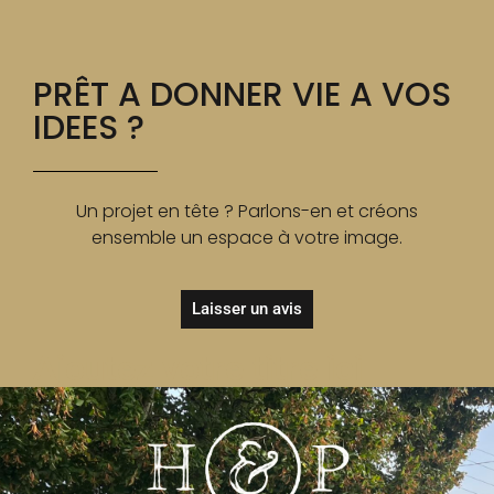
PRÊT A DONNER VIE A VOS
IDEES ?
Un projet en tête ? Parlons-en et créons
ensemble un espace à votre image.
Laisser un avis
Ajoutez votre titre ici