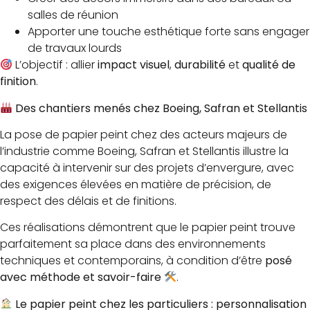
salles de réunion
Apporter une touche esthétique forte sans engager
de travaux lourds
L’objectif : allier
impact visuel
,
durabilité
et
qualité de
finition
.
Des chantiers menés chez Boeing, Safran et Stellantis
La pose de papier peint chez des acteurs majeurs de
l’industrie comme Boeing, Safran et Stellantis illustre la
capacité à intervenir sur des projets d’envergure, avec
des exigences élevées en matière de précision, de
respect des délais et de finitions.
Ces réalisations démontrent que le papier peint trouve
parfaitement sa place dans des environnements
techniques et contemporains, à condition d’être
posé
avec méthode et savoir-faire
.
Le papier peint chez les particuliers : personnalisation