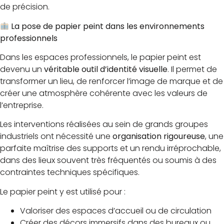
de précision.
La pose de papier peint dans les environnements
professionnels
Dans les espaces professionnels, le papier peint est
devenu un
véritable outil d’identité visuelle
. Il permet de
transformer un lieu, de renforcer l’image de marque et de
créer une atmosphère cohérente avec les valeurs de
l’entreprise.
Les interventions réalisées au sein de grands groupes
industriels ont nécessité une
organisation rigoureuse
, une
parfaite maîtrise des supports et un rendu irréprochable,
dans des lieux souvent très fréquentés ou soumis à des
contraintes techniques spécifiques.
Le papier peint y est utilisé pour :
Valoriser des espaces d’accueil ou de circulation
Créer des décors immersifs dans des bureaux ou