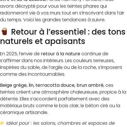
avons décrypté pour vous les teintes phares qui
redonneront vie à vos murs tout en s’inscrivant dans l’air
du temps. Voici les grandes tendances à suivre.
Retour à l’essentiel : des tons
naturels et apaisants
En 2025, l’envie de
retour à la nature
continue de
s’affirmer dans nos intérieurs. Les couleurs terreuses,
inspirées du sable, de l’argile ou de la roche, s’imposent
comme des incontournables.
Beige grège, lin, terracotta douce, brun ambré
, ces
teintes créent une atmosphère chaleureuse, propice à la
détente. Elles s’accordent parfaitement avec des
matériaux bruts comme le bois clair, le béton ciré ou la
céramique artisanale.
Idéal pour : les salons, chambres et espaces de