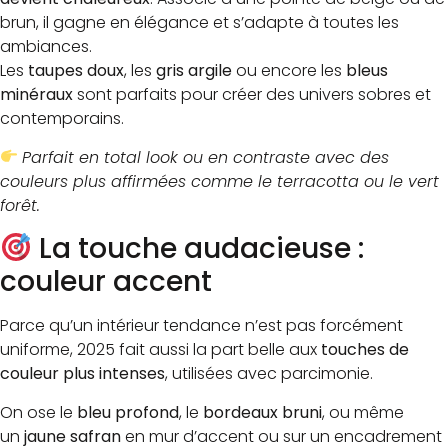
brun, il gagne en élégance et s’adapte à toutes les
ambiances.
Les
taupes doux
, les
gris argile
ou encore les
bleus
minéraux
sont parfaits pour créer des univers sobres et
contemporains.
Parfait en total look ou en contraste avec des
couleurs plus affirmées comme le terracotta ou le vert
forêt.
La touche audacieuse :
couleur accent
Parce qu’un intérieur tendance n’est pas forcément
uniforme, 2025 fait aussi la part belle aux
touches de
couleur plus intenses
, utilisées avec parcimonie.
On ose le
bleu profond
, le
bordeaux bruni
, ou même
un
jaune safran
en mur d’accent ou sur un encadrement