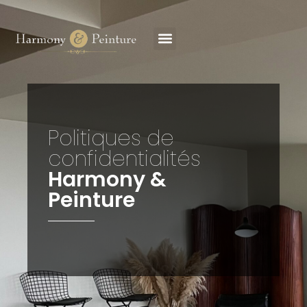
Politiques de
confidentialités
Harmony &
Peinture