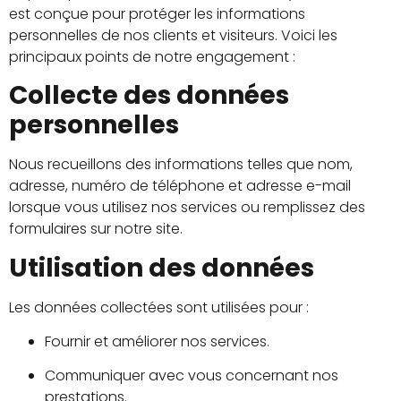
est conçue pour protéger les informations
personnelles de nos clients et visiteurs.
Voici les
principaux points de notre engagement :​
Collecte des données
personnelles
Nous recueillons des informations telles que nom,
adresse, numéro de téléphone et adresse e-mail
lorsque vous utilisez nos services ou remplissez des
formulaires sur notre site.
Utilisation des données
Les données collectées sont utilisées pour :
Fournir et améliorer nos services.
Communiquer avec vous concernant nos
prestations.