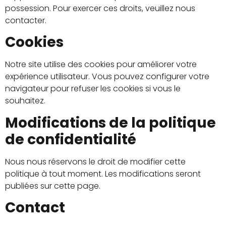
possession. Pour exercer ces droits, veuillez nous
contacter.
Cookies
Notre site utilise des cookies pour améliorer votre
expérience utilisateur. Vous pouvez configurer votre
navigateur pour refuser les cookies si vous le
souhaitez.
Modifications de la politique
de confidentialité
Nous nous réservons le droit de modifier cette
politique à tout moment. Les modifications seront
publiées sur cette page.
Contact