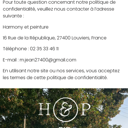
Pour toute question concernant notre politique de
confidentialité, veuillez nous contacter à l’adresse
suivante :
Harmony et peinture
16 Rue de la République, 27400 Louviers, France
Téléphone : 02 35 33 46 11
E-mail :
m.jean27400@gmail.com
En utilisant notre site ou nos services, vous acceptez
les termes de cette politique de confidentialité.