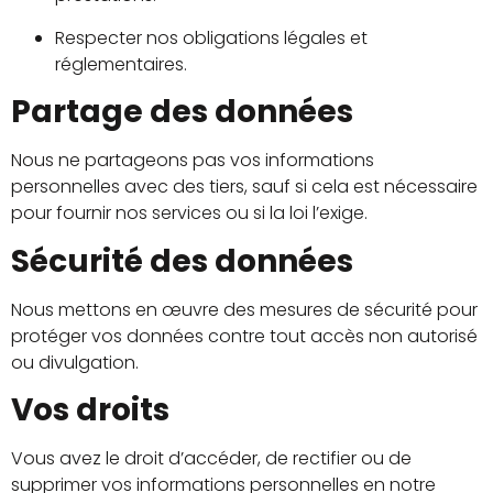
Respecter nos obligations légales et
réglementaires.
Partage des données
Nous ne partageons pas vos informations
personnelles avec des tiers, sauf si cela est nécessaire
pour fournir nos services ou si la loi l’exige.
Sécurité des données
Nous mettons en œuvre des mesures de sécurité pour
protéger vos données contre tout accès non autorisé
ou divulgation.
Vos droits
Vous avez le droit d’accéder, de rectifier ou de
supprimer vos informations personnelles en notre