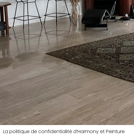
La politique de confidentialité d’Harmony et Peinture